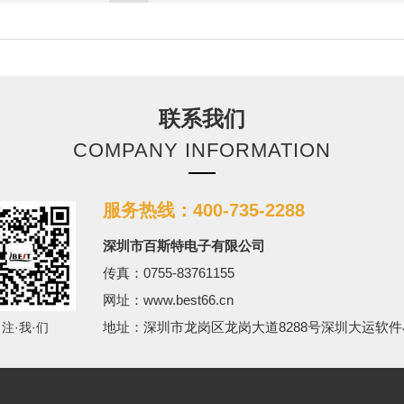
联系我们
COMPANY INFORMATION
服务热线：400-735-2288
深圳市百斯特电子有限公司
传真：0755-83761155
网址：www.best66.cn
地址：深圳市龙岗区龙岗大道8288号深圳大运软件
·注·我·们