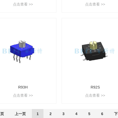
点击查看 >>
点击查看 >>
R93H
R92S
点击查看 >>
点击查看 >>
6页
上一页
1
2
3
4
5
6
下