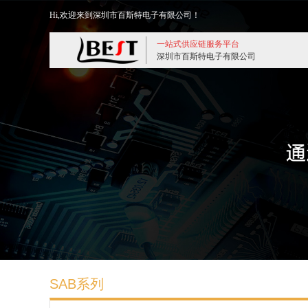
Hi,欢迎来到深圳市百斯特电子有限公司！
一站式供应链服务平台
深圳市百斯特电子有限公司
SAB系列