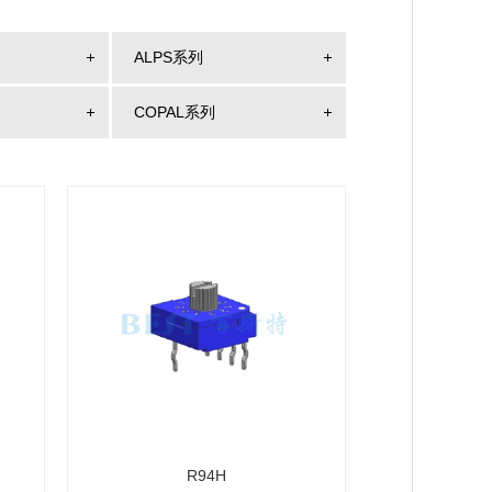
ALPS系列
COPAL系列
R94H