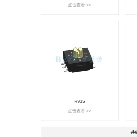
点击查看 >>
R93S
点击查看 >>
共