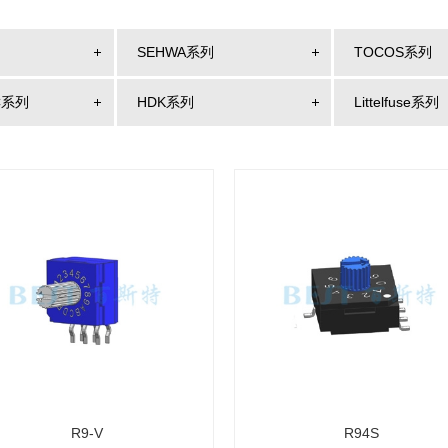
SEHWA系列
TOCOS系列
C系列
HDK系列
Littelfuse系列
R9-V
R94S