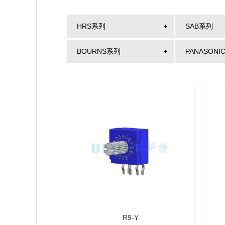
HRS系列
SAB系列
BOURNS系列
PANASONI
R9-Y