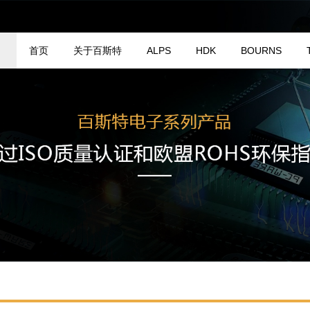
首页
关于百斯特
ALPS
HDK
BOURNS