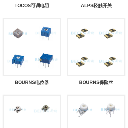
TOCOS可调电阻
ALPS轻触开关
BOURNS电位器
BOURNS保险丝