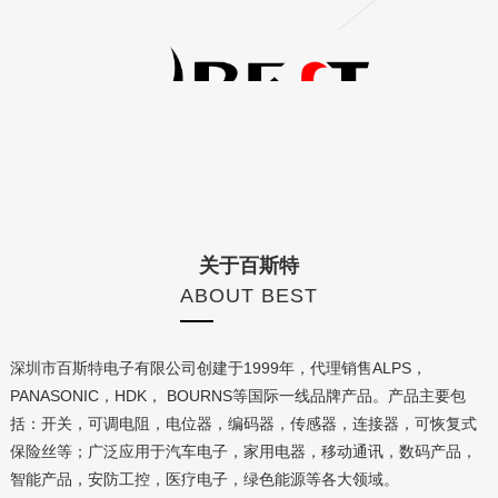
关于百斯特
ABOUT BEST
深圳市百斯特电子有限公司创建于1999年，代理销售ALPS，
PANASONIC，HDK， BOURNS等国际一线品牌产品。产品主要包
括：开关，可调电阻，电位器，编码器，传感器，连接器，可恢复式
保险丝等；广泛应用于汽车电子，家用电器，移动通讯，数码产品，
智能产品，安防工控，医疗电子，绿色能源等各大领域。