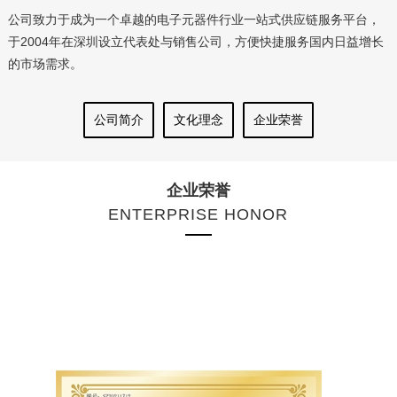
公司致力于成为一个卓越的电子元器件行业一站式供应链服务平台，
于2004年在深圳设立代表处与销售公司，方便快捷服务国内日益增长
的市场需求。
公司简介
文化理念
企业荣誉
企业荣誉
ENTERPRISE HONOR