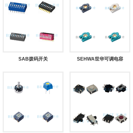
SAB拨码开关
SEHWA世华可调电容