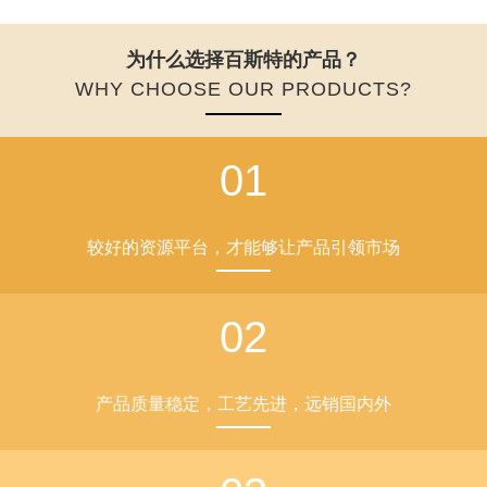
为什么选择百斯特的产品？
WHY CHOOSE OUR PRODUCTS?
01
较好的资源平台，才能够让产品引领市场
02
产品质量稳定，工艺先进，远销国内外