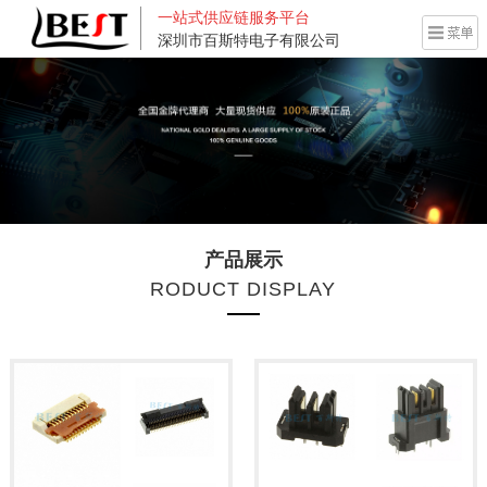
一站式供应链服务平台
深圳市百斯特电子有限公司
产品展示
RODUCT DISPLAY