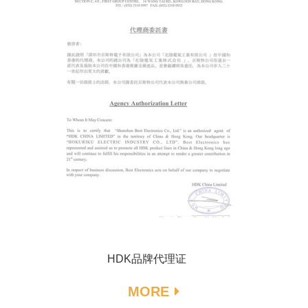
HDK品牌代理证
MORE