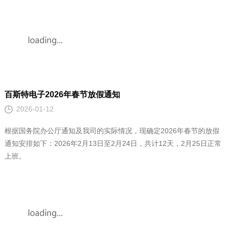
通知安排如下：2026年2月13日至2月24日，共计12天，2月25日正常
上班。
百斯特电子2026年元旦节放假通知
2025-12-27
根据国家节假日放假规定及公司的实际情况，现确定2026年元旦节的
放假通知安排如下：2026年1月1日至1月3日，共计3天，1月4日正常
上班。
MORE