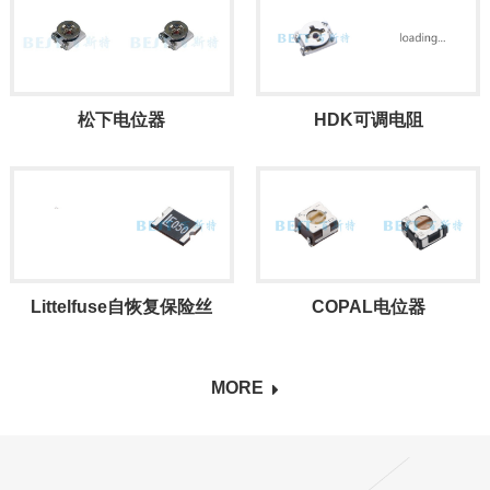
松下电位器
HDK可调电阻
Littelfuse自恢复保险丝
COPAL电位器
MORE