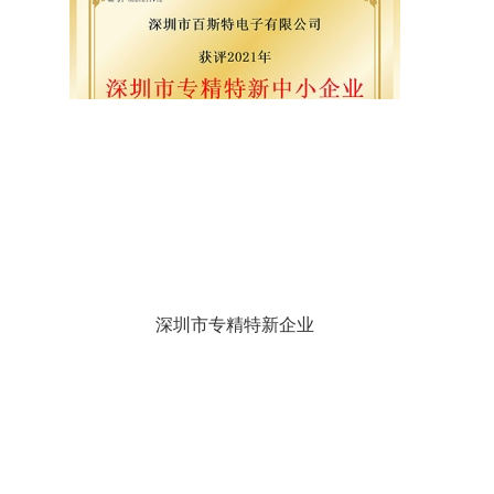
深圳市专精特新企业