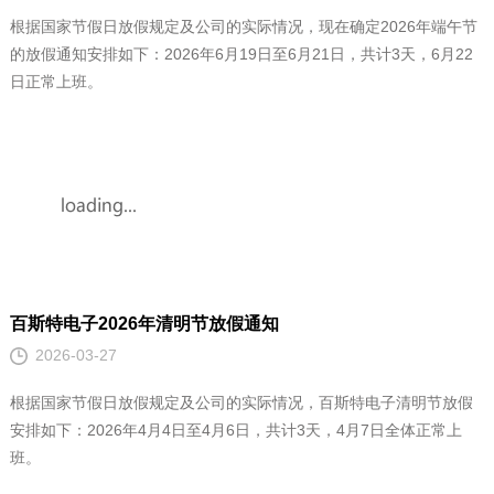
百斯特电子2026年清明节放假通知
2026-03-27
根据国家节假日放假规定及公司的实际情况，百斯特电子清明节放假
安排如下：2026年4月4日至4月6日，共计3天，4月7日全体正常上
班。
百斯特电子2026年春节放假通知
2026-01-12
根据国务院办公厅通知及我司的实际情况，现确定2026年春节的放假