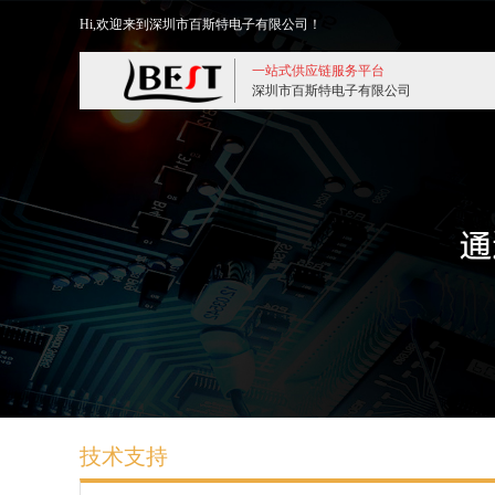
Hi,欢迎来到深圳市百斯特电子有限公司！
一站式供应链服务平台
深圳市百斯特电子有限公司
技术支持