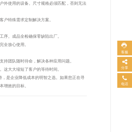
户外使用的设备。尺寸规格必须匹配，否则无法
客户特殊需求定制解决方案。
工序。成品全检确保零缺陷出厂。
完全放心使用。
客服
支持团队随时待命，解决各种应用问题。
分享
。这大大缩短了客户的等待时间。
持，是企业降低成本的明智之选。如果您正在寻
电话
本增效的目标。