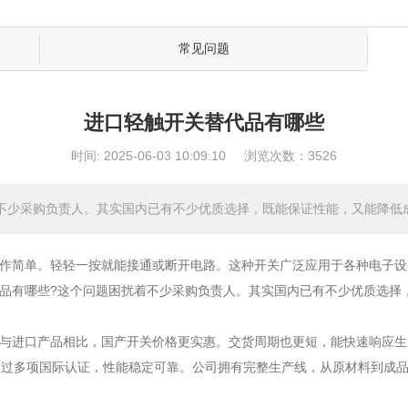
常见问题
进口轻触开关替代品有哪些
时间: 2025-06-03 10:09:10
浏览次数：3526
不少采购负责人。其实国内已有不少优质选择，既能保证性能，又能降低
作简单。轻轻一按就能接通或断开电路。这种开关广泛应用于各种电子设
品有哪些?这个问题困扰着不少采购负责人。其实国内已有不少优质选择
与进口产品相比，国产开关价格更实惠。交货周期也更短，能快速响应生
通过多项国际认证，性能稳定可靠。公司拥有完整生产线，从原材料到成