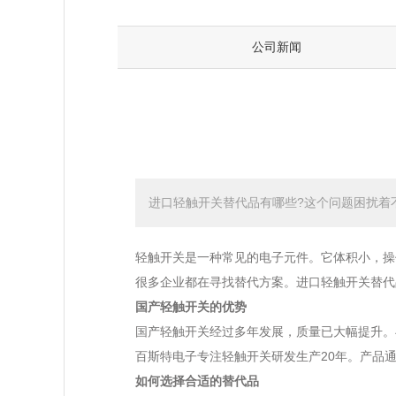
公司新闻
进口轻触开关替代品有哪些?这个问题困扰着
轻触开关是一种常见的电子元件。它体积小，操
很多企业都在寻找替代方案。进口轻触开关替代
国产轻触开关的优势
国产轻触开关经过多年发展，质量已大幅提升。
百斯特电子专注轻触开关研发生产20年。产品
如何选择合适的替代品