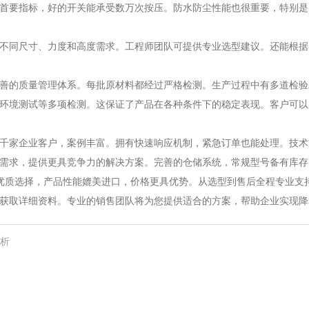
首要指标，好的开关能承受数万次按压。防水防尘性能也很重要，特别是
不同尺寸、力度和高度需求。工程师团队可提供专业选型建议。还能根据
善的质量管理体系。每批原材料都经过严格检测。生产过程中有多道检验
环境测试等多项检测。这保证了产品在各种条件下的稳定表现。客户可以
千家企业客户，案例丰富。拥有快速响应机制，紧急订单也能处理。技术
需求，提供更具竞争力的解决方案。完善的仓储系统，常规型号备有库存
优质选择，产品性能媲美进口，价格更具优势。从选型到售后全程专业支
获取详细资料。专业的销售团队将为您提供适合的方案，帮助企业实现降
分析