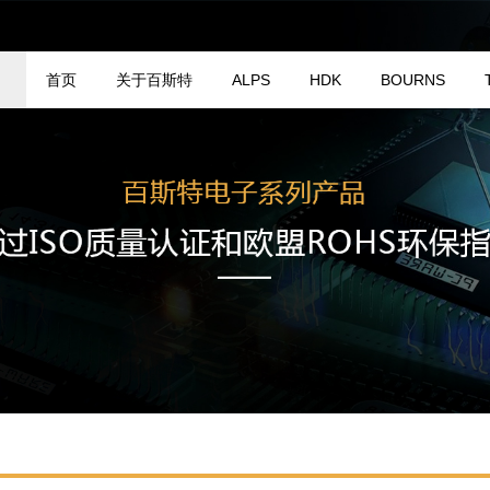
首页
关于百斯特
ALPS
HDK
BOURNS