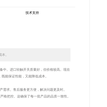
技术支持
成本。
备中。进口轻触开关质量好，但价格较高。现在
，既能保证性能，又能降低成本。
产需求。售后服务更方便，解决问题更及时。
品严格把控。这确保了每一批产品的品质一致性。