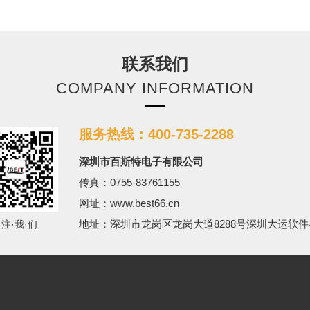
联系我们
COMPANY INFORMATION
服务热线：400-735-2288
深圳市百斯特电子有限公司
传真：0755-83761155
网址：www.best66.cn
地址：深圳市龙岗区龙岗大道8288号深圳大运软件
·注·我·们