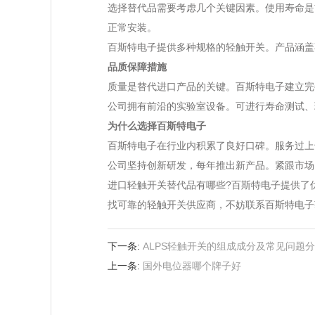
选择替代品需要考虑几个关键因素。使用寿命是
正常安装。
百斯特电子提供多种规格的轻触开关。产品涵盖
品质保障措施
质量是替代进口产品的关键。百斯特电子建立完
公司拥有前沿的实验室设备。可进行寿命测试、
为什么选择百斯特电子
百斯特电子在行业内积累了良好口碑。服务过上
公司坚持创新研发，每年推出新产品。紧跟市场
进口轻触开关替代品有哪些?百斯特电子提供了
找可靠的轻触开关供应商，不妨联系百斯特电子
下一条:
ALPS轻触开关的组成成分及常见问题
上一条:
国外电位器哪个牌子好