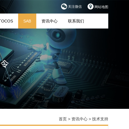
关注微信
网站地图
TOCOS
SAB
资讯中心
联系我们
首页
>
资讯中心
>
技术支持