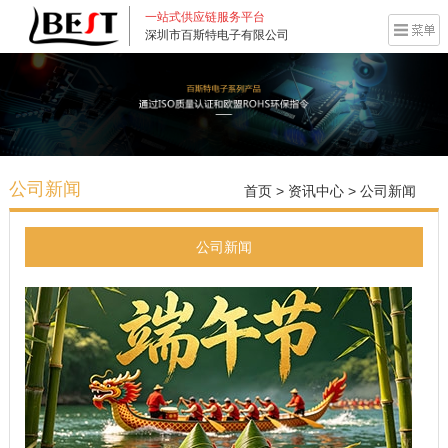
一站式供应链服务平台
深圳市百斯特电子有限公司
公司新闻
首页
>
资讯中心
>
公司新闻
公司新闻