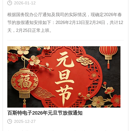
2026-01-12
根据国务院办公厅通知及我司的实际情况，现确定2026年春
节的放假通知安排如下：2026年2月13日至2月24日，共计12
天，2月25日正常上班。
百斯特电子2026年元旦节放假通知
2025-12-27