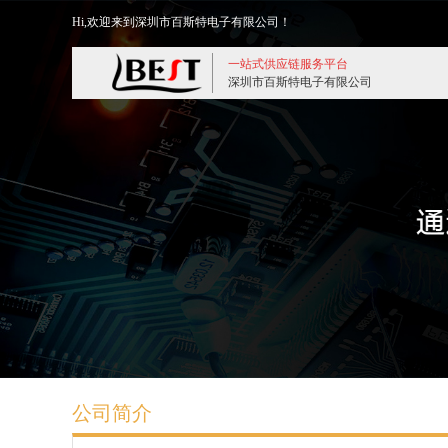
Hi,欢迎来到深圳市百斯特电子有限公司！
一站式供应链服务平台
深圳市百斯特电子有限公司
公司简介