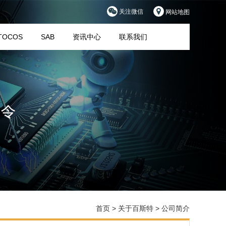
关注微信
网站地图
TOCOS
SAB
资讯中心
联系我们
首页
>
关于百斯特
>
公司简介