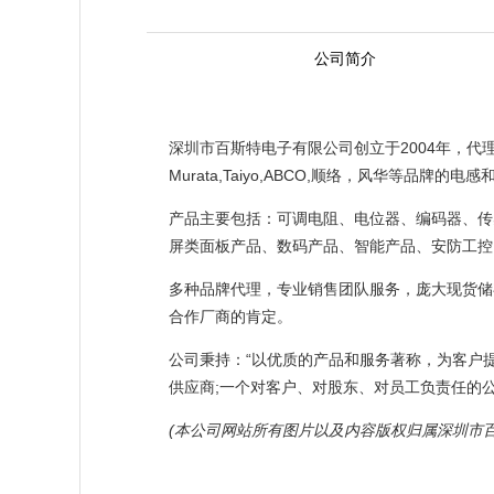
公司简介
深圳市百斯特电子有限公司创立于2004年，代理HD
Murata,Taiyo,ABCO,顺络，风华等品牌的
产品主要包括：可调电阻、电位器、编码器、传
屏类面板产品、数码产品、智能产品、安防工控
多种品牌代理，专业销售团队服务，庞大现货储
合作厂商的肯定。
公司秉持：“以优质的产品和服务著称，为客户
供应商;一个对客户、对股东、对员工负责任的公
(本公司网站所有图片以及内容版权归属深圳市