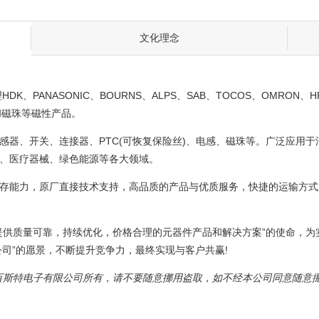
文化理念
K、PANASONIC、BOURNS、ALPS、SAB、TOCOS、OMRON
电感和磁珠等磁性产品。
感器、开关、连接器、PTC(可恢复保险丝)、电感、磁珠等。广泛应用
、医疗器械、绿色能源等各大领域。
存能力，原厂直接技术支持，高品质的产品与优质服务，快捷的运输方式
提供质量可靠，持续优化，价格合理的元器件产品和解决方案”的使命，为
司”的愿景，不断提升竞争力，最终实现与客户共赢!
百斯特电子有限公司所有，请不要随意挪用盗取，如不经本公司同意随意挪