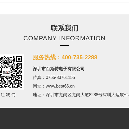
联系我们
COMPANY INFORMATION
服务热线：400-735-2288
深圳市百斯特电子有限公司
传真：0755-83761155
网址：www.best66.cn
地址：深圳市龙岗区龙岗大道8288号深圳大运软件
·注·我·们