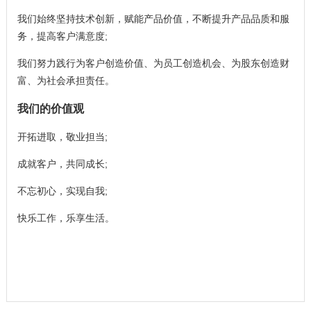
我们始终坚持技术创新，赋能产品价值，不断提升产品品质和服
务，提高客户满意度;
我们努力践行为客户创造价值、为员工创造机会、为股东创造财
富、为社会承担责任。
我们的价值观
开拓进取，敬业担当;
成就客户，共同成长;
不忘初心，实现自我;
快乐工作，乐享生活。