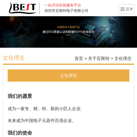
一站式供应链服务平台
深圳市百斯特电子有限公司
文化理念
首页
>
关于百斯特
>
文化理念
文化理念
我们的愿景
成为一家专、精、特、新的小巨人企业;
未来成为中国电子元器件百强企业。
我们的使命