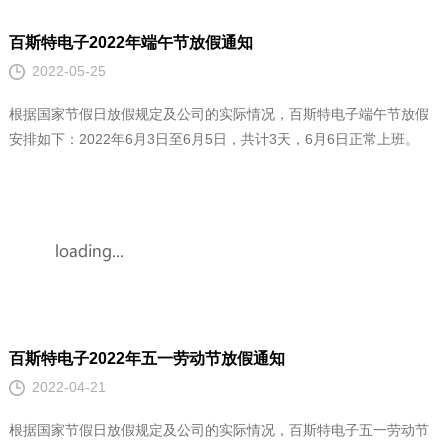
百斯特电子2022年五一劳动节放假通知
2022-04-21
根据国家节假日放假规定及公司的实际情况，百斯特电子五一劳动节
放假安排如下：2022年4月30日至5月3日，共计4天，5月4日正常上
班。