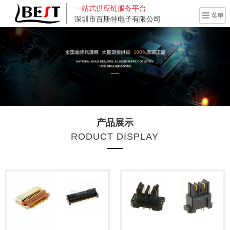
一站式供应链服务平台
深圳市百斯特电子有限公司
产品展示
RODUCT DISPLAY