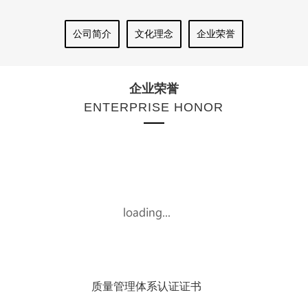
ENTERPRISE HONOR
质量管理体系认证证书