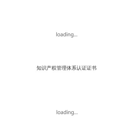
知识产权管理体系认证证书
环境管理体系认证证书
MORE