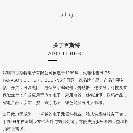
关于百斯特
ABOUT BEST
深圳市百斯特电子有限公司创建于1999年，代理销售ALPS，
PANASONIC，HDK， BOURNS等国际一线品牌产品。产品主要包
括：开关，可调电阻，电位器，编码器，传感器，连接器，可恢复式
保险丝等；广泛应用于汽车电子，家用电器，移动通讯，数码产品，
智能产品，安防工控，医疗电子，绿色能源等各大领域。
公司致力于成为一个卓越的电子元器件行业一站式供应链服务平台，
于2004年在深圳设立代表处与销售公司，方便快捷服务国内日益增长
的市场需求。
公司简介
文化理念
企业荣誉
企业荣誉