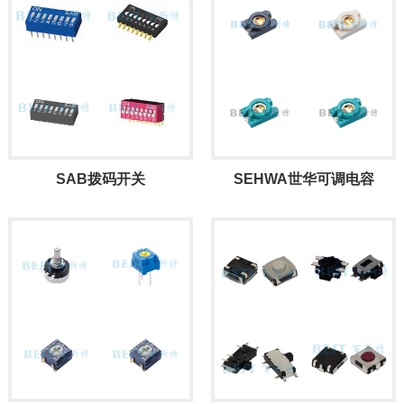
SAB拨码开关
SEHWA世华可调电容