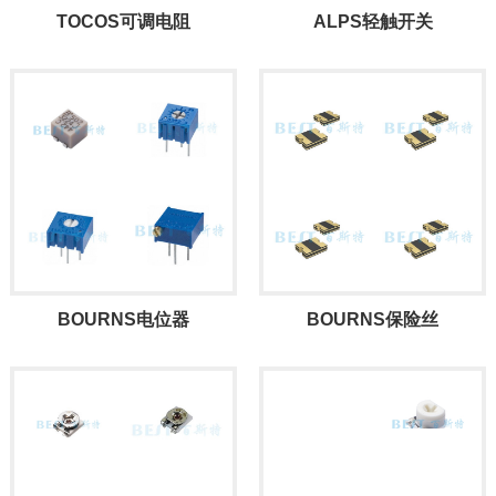
TOCOS可调电阻
ALPS轻触开关
BOURNS电位器
BOURNS保险丝