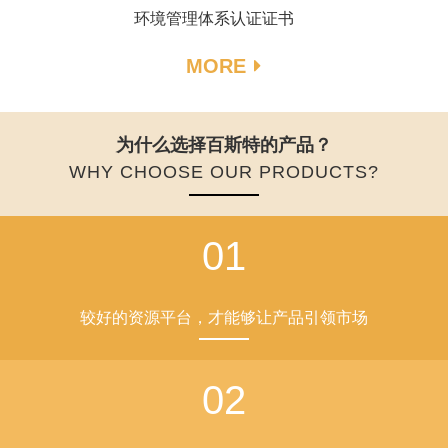
为什么选择百斯特的产品？
WHY CHOOSE OUR PRODUCTS?
01
较好的资源平台，才能够让产品引领市场
02
产品质量稳定，工艺先进，远销国内外
03