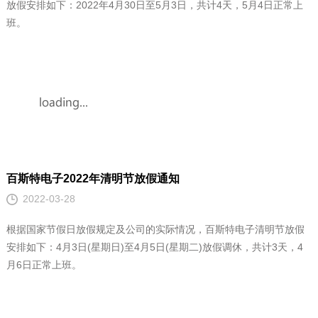
百斯特电子2022年清明节放假通知
2022-03-28
根据国家节假日放假规定及公司的实际情况，百斯特电子清明节放假
安排如下：4月3日(星期日)至4月5日(星期二)放假调休，共计3天，4
月6日正常上班。