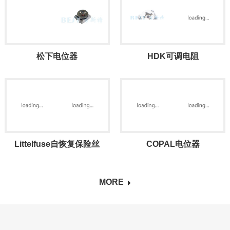
松下电位器
HDK可调电阻
Littelfuse自恢复保险丝
COPAL电位器
MORE