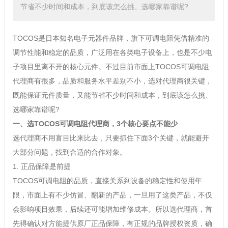
节省不少时间和成本，到底该怎么挑、选哪家靠谱呢?
TOCOS是日本知名电子元器件品牌，旗下可调电阻凭借精准的
调节性能和稳定的品质，广泛用在各类电子设备上，也是不少电
子项目里离不开的核心元件。不过目前市面上TOCOS可调电阻
代理商有很多，品质和服务水平差别不小，选对代理商很关键，
既能保证元件质量，又能节省不少时间和成本，到底该怎么挑、
选哪家靠谱呢?
一、选TOCOS可调电阻代理商，3个核心要点不能少
选代理商不用盲目比来比去，只要抓住下面3个关键，就能避开
大部分问题，找到合适的合作对象。
1. 正品保障是前提
TOCOS可调电阻的品质，直接关系到设备的稳定性和使用年
限，市面上有不少仿冒、翻新的产品，一旦用了这类产品，不仅
会影响项目效果，后续还可能增加维修成本。所以选代理商，首
先得确认对方能提供原厂正品保障，有正规的品牌授权资质，确