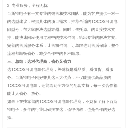
3. 专业服务，全程无忧
百斯特电子有一支专业的销售和技术团队，能为客户提供一对一
的选型建议，根据具体的项目需求，推荐合适的TOCOS可调电
阻型号，帮大家解决选型难题。同时，依托原厂的直接技术支
持，能快速回应使用过程中的技术咨询，给出专业的解决方案。
完善的售后服务体系，让售前咨询、订单跟进到售后保障，整个
流程都顺畅省心，减少合作中的各种顾虑。
三、总结：选对代理商，省心又省力
选TOCOS可调电阻代理商，关键就是看品质、看供货、看服
务。百斯特电子刚好兼具这三大优势，不仅能提供高品质的
TOCOS可调电阻，还能给到全方位的配套支持，每一次合作都
能让人省心、放心。
如果正在找靠谱的TOCOS可调电阻代理商，不妨多了解下百斯
特电子，多年的行业口碑摆在这，值得信赖，也是合作的好选
择。