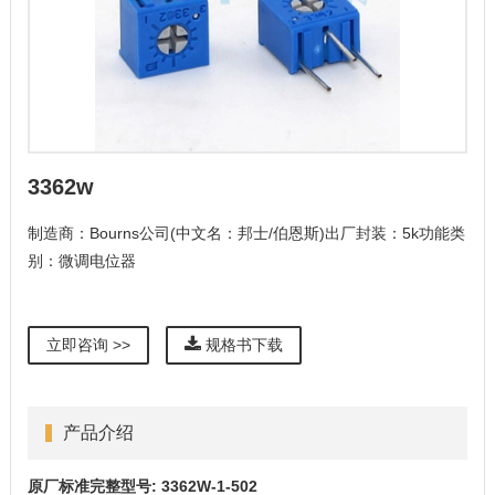
3362w
制造商：Bourns公司(中文名：邦士/伯恩斯)出厂封装：5k功能类
别：微调电位器
立即咨询 >>
规格书下载
产品介绍
原厂标准完整型号: 3362W-1-502