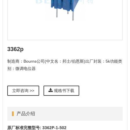
3362p
制造商：Bourns公司(中文名：邦士/伯恩斯)出厂封装：5k功能类
别：微调电位器
立即咨询 >>
规格书下载
产品介绍
原厂标准完整型号: 3362P-1-502