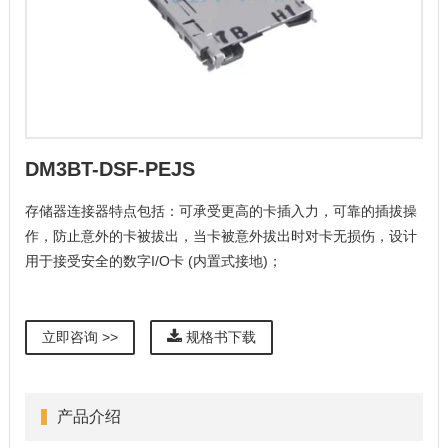
DM3BT-DSF-PEJS
存储器连接器特点包括：可承受更高的卡插入力，可靠的插拔操
作，防止意外的卡被拔出，当卡被意外拔出时对卡无损伤，设计
用于接受安全的数字I/O卡 (内置式接地)；
立即咨询 >>
规格书下载
产品介绍