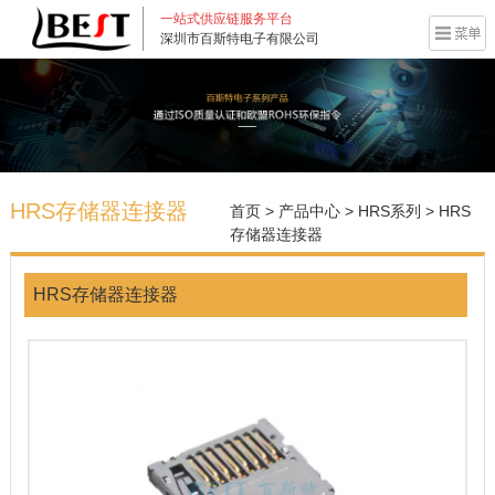
一站式供应链服务平台
深圳市百斯特电子有限公司
HRS存储器连接器
首页
>
产品中心
>
HRS系列
>
HRS
存储器连接器
HRS存储器连接器