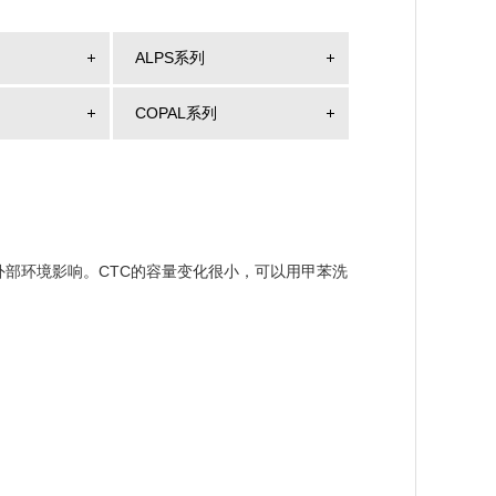
ALPS系列
COPAL系列
外部环境影响。CTC的容量变化很小，可以用甲苯洗