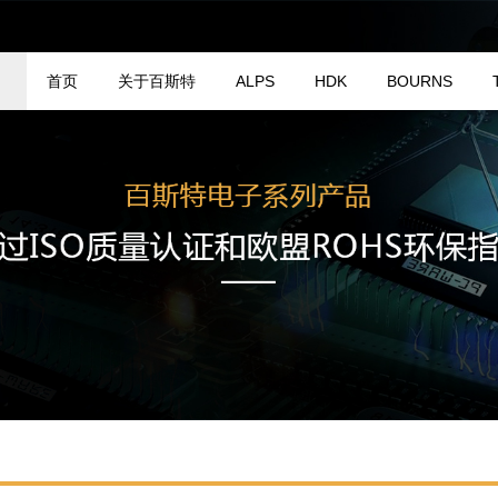
首页
关于百斯特
ALPS
HDK
BOURNS