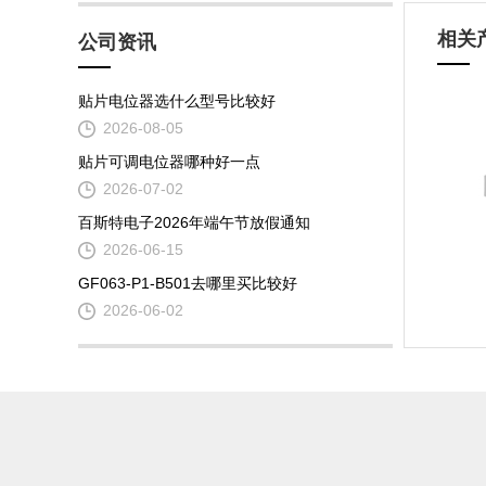
相关
公司资讯
贴片电位器选什么型号比较好
2026-08-05
贴片可调电位器哪种好一点
2026-07-02
百斯特电子2026年端午节放假通知
2026-06-15
GF063-P1-B501去哪里买比较好
2026-06-02