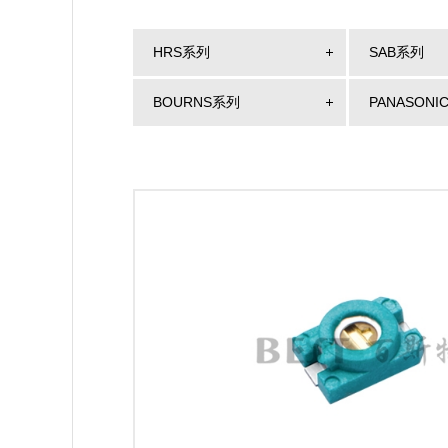
HRS系列
SAB系列
BOURNS系列
PANASONI