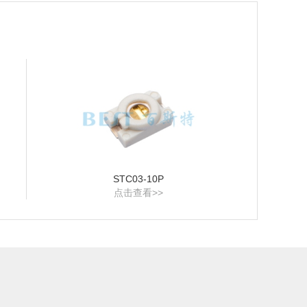
STC03-10P
点击查看>>