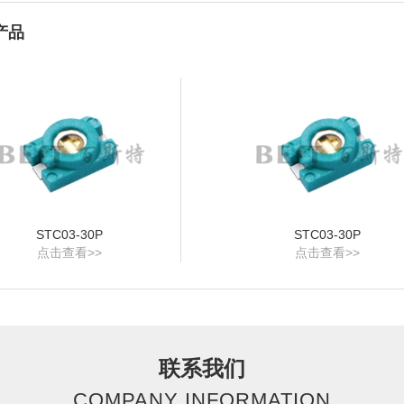
产品
STC03-30P
STC03-30P
点击查看>>
点击查看>>
联系我们
COMPANY INFORMATION