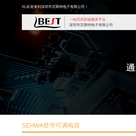
Hi,欢迎来到深圳市百斯特电子有限公司！
一站式供应链服务平台
深圳市百斯特电子有限公司
SEHWA世华可调电容