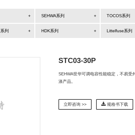
SEHWA系列
TOCOS系列
C系列
HDK系列
Littelfuse系列
STC03-30P
SEHWA世华可调电容性能稳定，不易受
涤产品。
立即咨询 >>
规格书下载