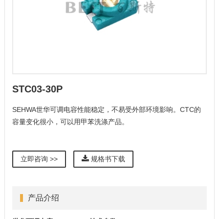
STC03-30P
SEHWA世华可调电容性能稳定，不易受外部环境影响。CTC的
容量变化很小，可以用甲苯洗涤产品。
立即咨询 >>
规格书下载
产品介绍